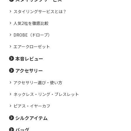
スタイリングサービスとは？
人気2社を徹底比較
DROBE（ドローブ）
エアークローゼット
本音レビュー
アクセサリー
アクセサリー選び・使い方
ネックレス・リング・ブレスレット
ピアス・イヤーカフ
シルクアイテム
バッグ