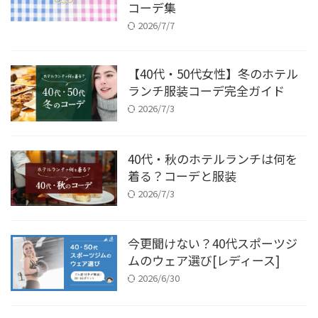
コーデ集
2026/7/7
【40代・50代女性】冬のホテル
ランチ服装コーデ完全ガイド
2026/7/3
40代・秋のホテルランチは何を
着る？コーデと服装
2026/7/3
今更聞けない？40代スポーツジ
ムのウェア選び[レディース]
2026/6/30