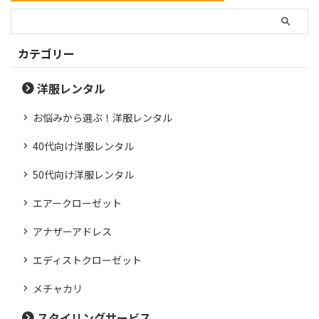
カテゴリー
洋服レンタル
お悩みから選ぶ！洋服レンタル
40代向け洋服レンタル
50代向け洋服レンタル
エアークローゼット
アナザーアドレス
エディストクローゼット
メチャカリ
スタイリングサービス