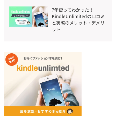
7年使ってわかった！
KindleUnlimitedの口コミ
と実際のメリット・デメリ
ット