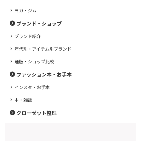
ヨガ・ジム
ブランド・ショップ
ブランド紹介
年代別・アイテム別ブランド
通販・ショップ比較
ファッション本・お手本
インスタ・お手本
本・雑誌
クローゼット整理