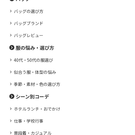
バッグの選び方
バッグブランド
バッグレビュー
服の悩み・選び方
40代・50代の服選び
似合う服・体型の悩み
季節・素材・色の選び方
シーン別コーデ
ホテルランチ・おでかけ
仕事・学校行事
普段着・カジュアル