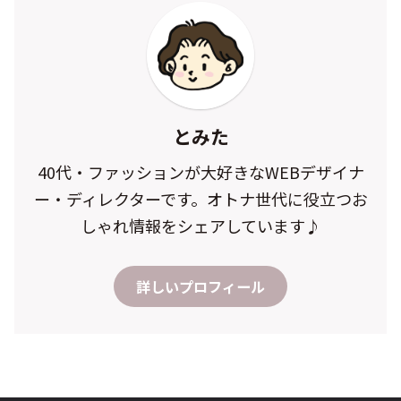
とみた
40代・ファッションが大好きなWEBデザイナ
ー・ディレクターです。オトナ世代に役立つお
しゃれ情報をシェアしています♪
詳しいプロフィール