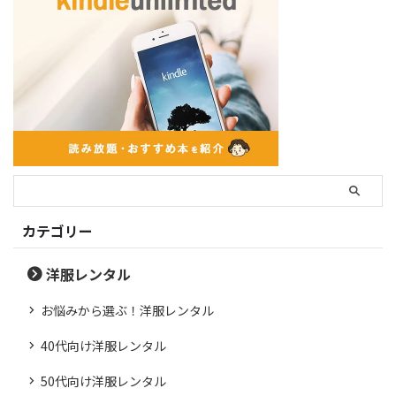
カテゴリー
洋服レンタル
お悩みから選ぶ！洋服レンタル
40代向け洋服レンタル
50代向け洋服レンタル