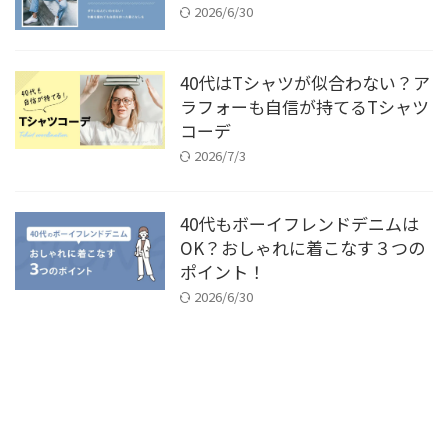
2026/6/30
40代はTシャツが似合わない？ア
ラフォーも自信が持てるTシャツ
コーデ
2026/7/3
40代もボーイフレンドデニムは
OK？おしゃれに着こなす３つの
ポイント！
2026/6/30