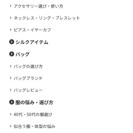
アクセサリー選び・使い方
ネックレス・リング・ブレスレット
ピアス・イヤーカフ
シルクアイテム
バッグ
バッグの選び方
バッグブランド
バッグレビュー
服の悩み・選び方
40代・50代の服選び
似合う服・体型の悩み