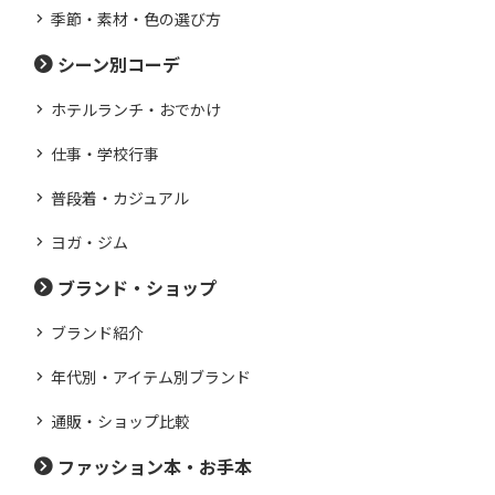
季節・素材・色の選び方
シーン別コーデ
ホテルランチ・おでかけ
仕事・学校行事
普段着・カジュアル
ヨガ・ジム
ブランド・ショップ
ブランド紹介
年代別・アイテム別ブランド
通販・ショップ比較
ファッション本・お手本