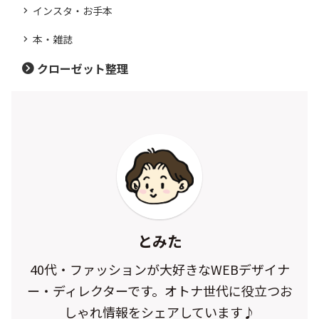
インスタ・お手本
本・雑誌
クローゼット整理
とみた
40代・ファッションが大好きなWEBデザイナ
ー・ディレクターです。オトナ世代に役立つお
しゃれ情報をシェアしています♪