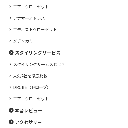
エアークローゼット
アナザーアドレス
エディストクローゼット
メチャカリ
スタイリングサービス
スタイリングサービスとは？
人気2社を徹底比較
DROBE（ドローブ）
エアークローゼット
本音レビュー
アクセサリー